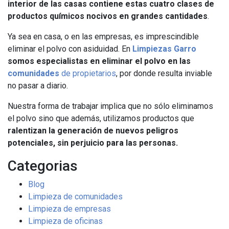
interior de las casas contiene estas cuatro clases de
productos químicos nocivos en grandes cantidades
.
Ya sea en casa, o en las empresas, es imprescindible
eliminar el polvo con asiduidad. En
Limpiezas Garro
somos especialistas en eliminar el polvo en las
comunidades
de propietarios
, por donde resulta inviable
no pasar a diario.
Nuestra forma de trabajar implica que no sólo eliminamos
el polvo sino que además, utilizamos productos que
ralentizan la generación de nuevos peligros
potenciales, sin perjuicio para las personas.
Categorias
Blog
Limpieza de comunidades
Limpieza de empresas
Limpieza de oficinas