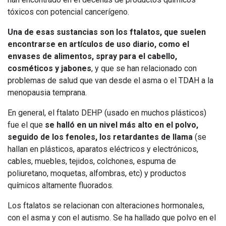
tóxicos con potencial cancerígeno.
Una de esas sustancias son los ftalatos, que suelen
encontrarse en artículos de uso diario, como el
envases de alimentos, spray para el cabello,
cosméticos y jabones
, y que se han relacionado con
problemas de salud que van desde el asma o el TDAH a la
menopausia temprana.
En general, el ftalato DEHP (usado en muchos plásticos)
fue el que
se halló en un nivel más alto en el polvo,
seguido de los fenoles, los retardantes de llama
(se
hallan en plásticos, aparatos eléctricos y electrónicos,
cables, muebles, tejidos, colchones, espuma de
poliuretano, moquetas, alfombras, etc) y productos
químicos altamente fluorados.
Los ftalatos se relacionan con alteraciones hormonales,
con el asma y con el autismo. Se ha hallado que polvo en el