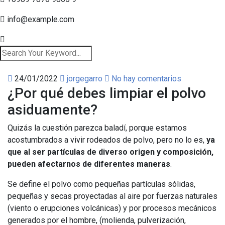
info@example.com
24/01/2022
jorgegarro
No hay comentarios
¿Por qué debes limpiar el polvo
asiduamente?
Quizás la cuestión parezca baladí, porque estamos
acostumbrados a vivir rodeados de polvo, pero no lo es,
ya
que al ser partículas de diverso origen y composición,
pueden afectarnos de diferentes maneras
.
Se define el polvo como pequeñas partículas sólidas,
pequeñas y secas proyectadas al aire por fuerzas naturales
(viento o erupciones volcánicas) y por procesos mecánicos
generados por el hombre, (molienda, pulverización,