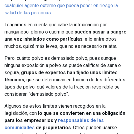
cualquier agente externo que pueda poner en riesgo la
salud de las personas
.
Tengamos en cuenta que cabe la intoxicación por
manganeso, plomo o cadmio que
pueden pasar a sangre
una vez inhalados como partículas
, ello entre otros
muchos, quizá más leves, que no es necesario relatar.
Pero, cuánto polvo es demasiado polvo, pues aunque
ninguna exposición a polvo se puede calificar de sana o
segura,
grupos de expertos han fijado unos límites
técnicos
, que se determinan en función de los diferentes
tipos de polvo, qué valores de la fracción respirable se
consideran “demasiado polvo”.
Algunos de estos límites vienen recogidos en la
legislación, con
lo que se convierten en una obligación
para los empresarios y
responsables de las
comunidades
de propietarios
. Otros pueden usarse