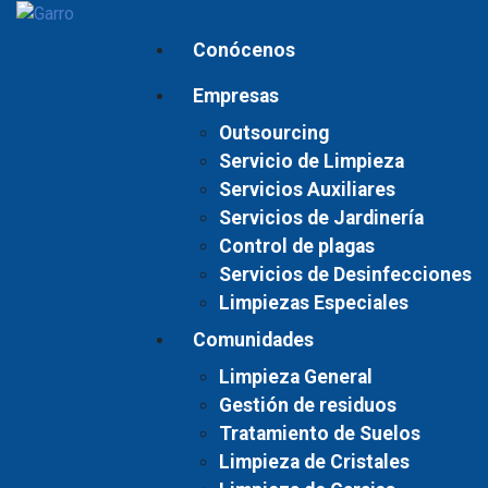
Conócenos
Empresas
Outsourcing
Servicio de Limpieza
Servicios Auxiliares
Servicios de Jardinería
Control de plagas
Servicios de Desinfecciones
Limpiezas Especiales
Comunidades
Limpieza General
Gestión de residuos
Tratamiento de Suelos
Limpieza de Cristales