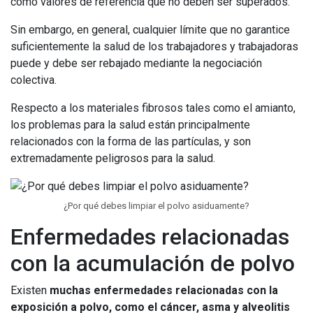
como valores de referencia que no deben ser superados.
Sin embargo, en general, cualquier límite que no garantice
suficientemente la salud de los trabajadores y trabajadoras
puede y debe ser rebajado mediante la negociación
colectiva.
Respecto a los materiales fibrosos tales como el amianto,
los problemas para la salud están principalmente
relacionados con la forma de las partículas, y son
extremadamente peligrosos para la salud.
¿Por qué debes limpiar el polvo asiduamente?
Enfermedades relacionadas
con la acumulación de polvo
Existen
muchas enfermedades relacionadas con la
exposición a polvo, como el cáncer, asma y alveolitis